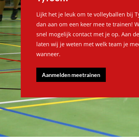
Lijkt het je leuk om te volleyballen bij 
dan aan om een keer mee te trainen! 
snel mogelijk contact met je op. Aan 
laten wij je weten met welk team je me
wanneer.
Aanmelden meetrainen