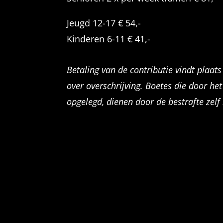
Jeugd 12-17 € 54,-
Kinderen 6-11 € 41,-
Betaling van de contributie vindt plaat
over overschrijving. Boetes die door 
opgelegd, dienen door de bestrafte zelf