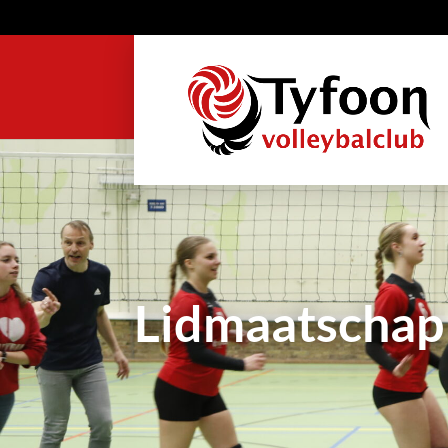
Lidmaatschap