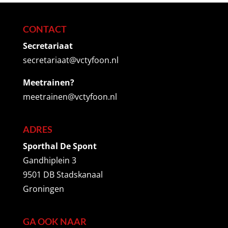
CONTACT
Secretariaat
secretariaat@vctyfoon.nl
Meetrainen?
meetrainen@vctyfoon.nl
ADRES
Sporthal De Spont
Gandhiplein 3
9501 DB Stadskanaal
Groningen
GA OOK NAAR