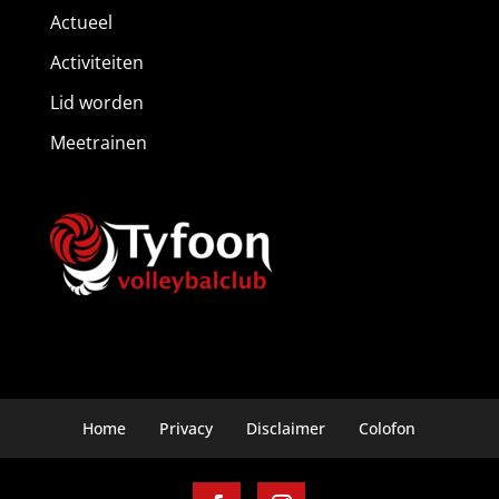
Actueel
Activiteiten
Lid worden
Meetrainen
Home
Privacy
Disclaimer
Colofon