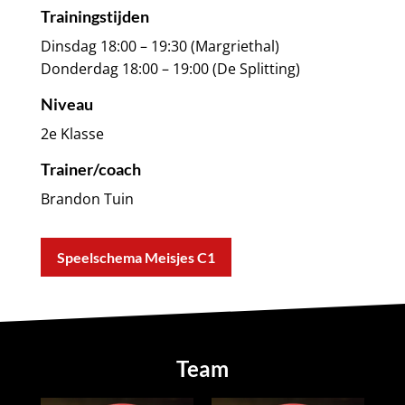
Trainingstijden
Dinsdag 18:00 – 19:30 (Margriethal)
Donderdag 18:00 – 19:00 (De Splitting)
Niveau
2e Klasse
Trainer/coach
Brandon Tuin
Speelschema Meisjes C1
Team