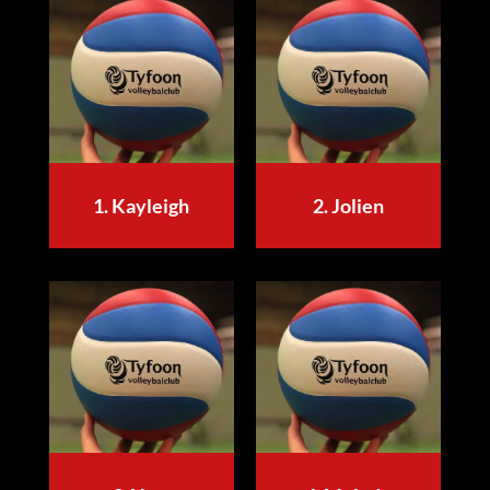
1. Kayleigh
2. Jolien