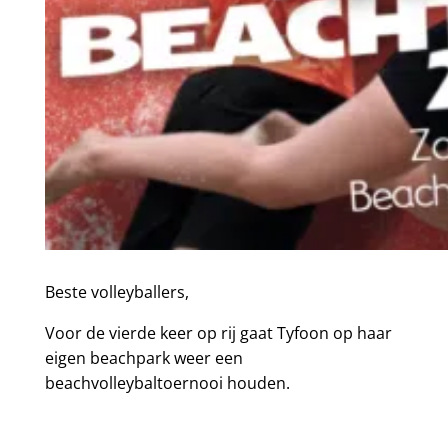
Beste volleyballers,
Voor de vierde keer op rij gaat Tyfoon op haar
eigen beachpark weer een
beachvolleybaltoernooi houden.