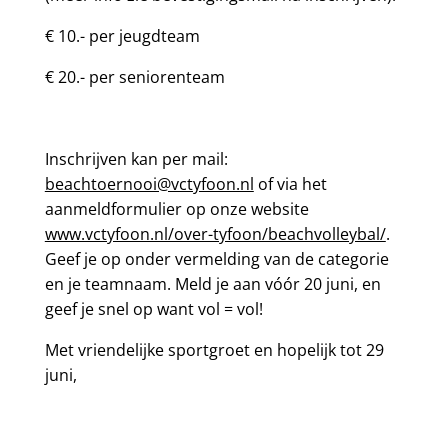
€ 10.- per jeugdteam
€ 20.- per seniorenteam
Inschrijven kan per mail:
beachtoernooi@vctyfoon.nl
of via het
aanmeldformulier op onze website
www.vctyfoon.nl/over-tyfoon/beachvolleybal/
.
Geef je op onder vermelding van de categorie
en je teamnaam. Meld je aan vóór 20 juni, en
geef je snel op want vol = vol!
Met vriendelijke sportgroet en hopelijk tot 29
juni,