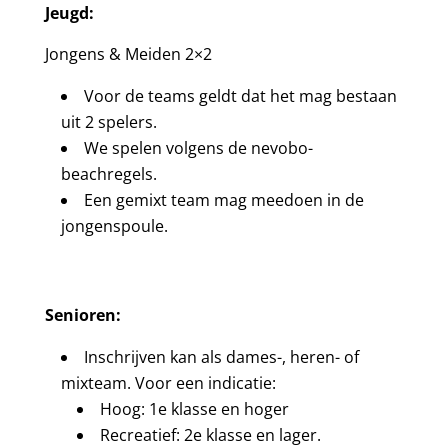
Jeugd:
Jongens & Meiden 2×2
Voor de teams geldt dat het mag bestaan
uit 2 spelers.
We spelen volgens de nevobo-
beachregels.
Een gemixt team mag meedoen in de
jongenspoule.
Senioren:
Inschrijven kan als dames-, heren- of
mixteam. Voor een indicatie:
Hoog: 1e klasse en hoger
Recreatief: 2e klasse en lager.