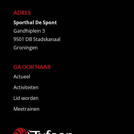
ADRES
Sporthal De Spont
Gandhiplein 3
9501 DB Stadskanaal
Groningen
GA OOK NAAR
Actueel
Activiteiten
Lid worden
Meetrainen