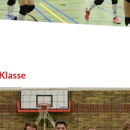
Klasse