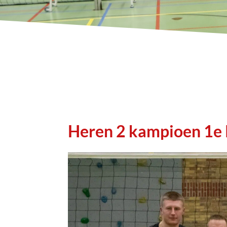
Heren 2 kampioen 1e 