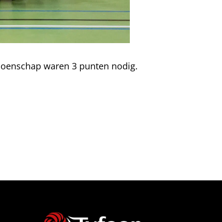
oenschap waren 3 punten nodig.