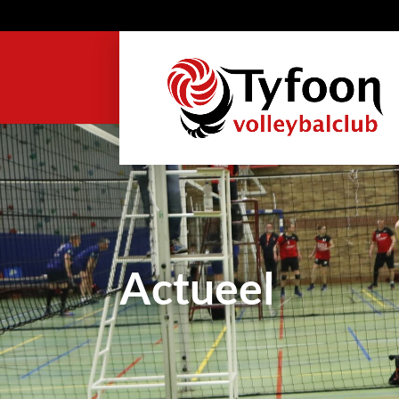
Actueel